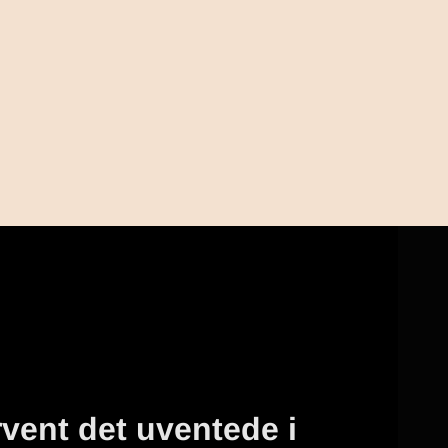
vent det uventede i