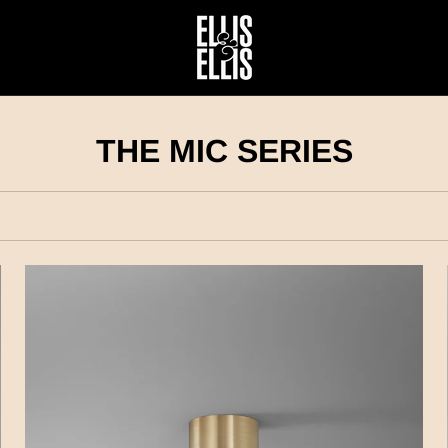
THE MIC SERIES