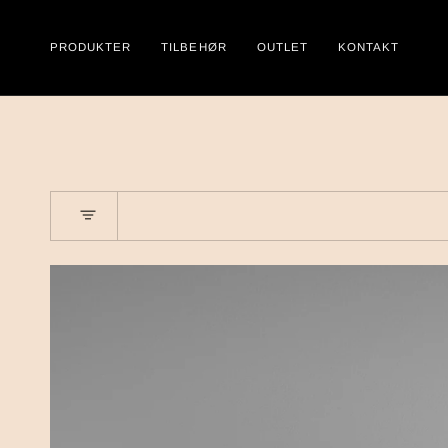
PRODUKTER
TILBEHØR
OUTLET
KONTAKT