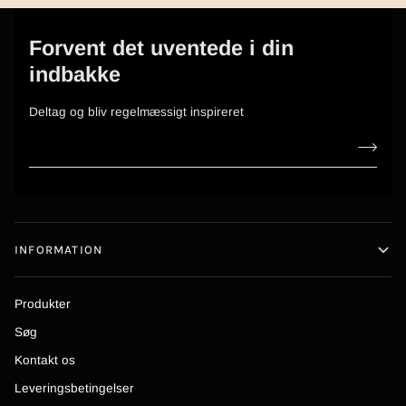
Forvent det uventede i din
indbakke
Deltag og bliv regelmæssigt inspireret
INFORMATION
Produkter
Søg
Kontakt os
Leveringsbetingelser