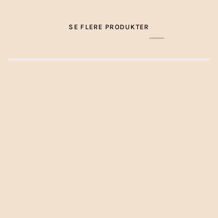
SE FLERE PRODUKTER