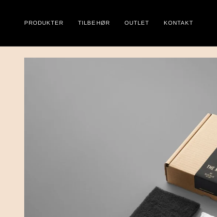
PRODUKTER
TILBEHØR
OUTLET
KONTAKT