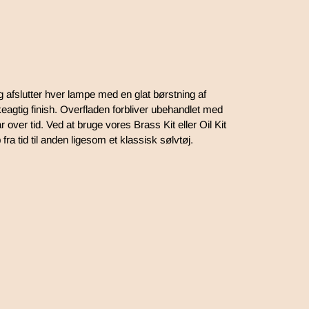
afslutter hver lampe med en glat børstning af
keagtig finish. Overfladen forbliver ubehandlet med
 over tid. Ved at bruge vores Brass Kit eller Oil Kit
fra tid til anden ligesom et klassisk sølvtøj.