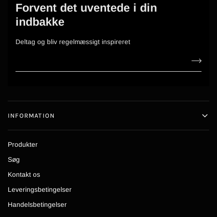
Forvent det uventede i din
indbakke
Deltag og bliv regelmæssigt inspireret
INFORMATION
Produkter
Søg
Kontakt os
Leveringsbetingelser
Handelsbetingelser