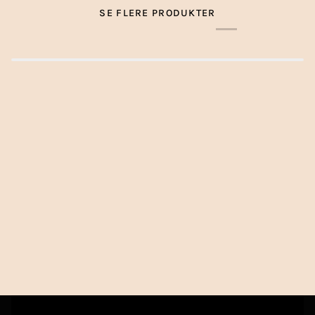
SE FLERE PRODUKTER