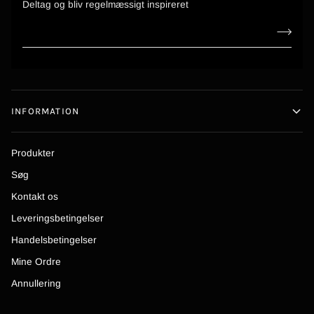
Deltag og bliv regelmæssigt inspireret
INFORMATION
Produkter
Søg
Kontakt os
Leveringsbetingelser
Handelsbetingelser
Mine Ordre
Annullering