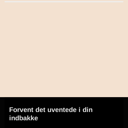
Forvent det uventede i din
indbakke